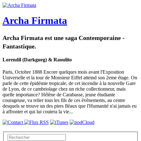
Archa Firmata
Archa Firmata est une saga Contemporaine -
Fantastique.
Lorendil (Darkgueg) & Raoulito
Paris, Octobre 1888 Encore quelques mois avant l'Exposition
Universelle et la tour de Monsieur Eiffel atteind son 2eme étage. On
parle de cette épidémie tropicale, de cet incendie à la nouvelle Gare
de Lyon, de ce cambriolage chez un riche collectionneur, mais
quelle importance? Hélène de Carabasse, jeune étudiante
courageuse, va relier tous les fils de ces évènements, au centre
desquels se trouve un des pires fléaux que l'Humanité n'ai jamais eu
à affronter et qui lui coutera la vie...